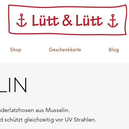
Shop
Geschenkkarte
Blog
LIN
derlatzhosen aus Musselin.
d schützt gleichzeitig vor UV Strahlen.