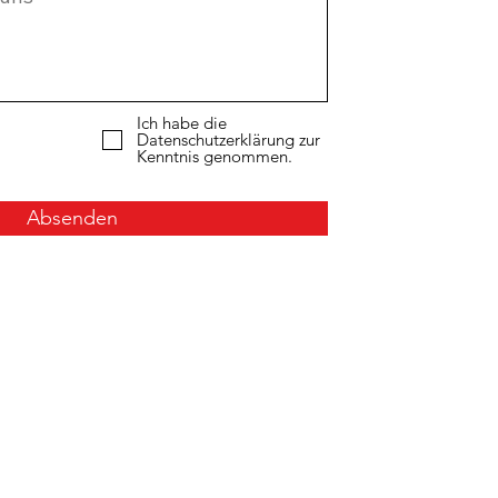
Ich habe die
Datenschutzerklärung zur
Kenntnis genommen.
Absenden