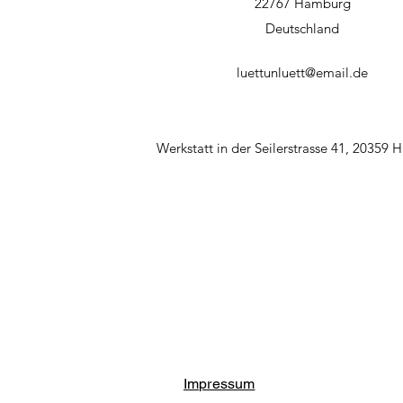
22767 Hamburg
Deutschland
luettunluett@email.de
Werkstatt in der Seilerstrasse 41, 20359
Impressum