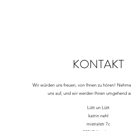
KONTAKT
Wir würden uns freuen, von Ihnen zu hören! Nehme
uns auf, und wir werden Ihnen umgehend a
Lütt un Lütt
katrin nehl
mistralstr 7c