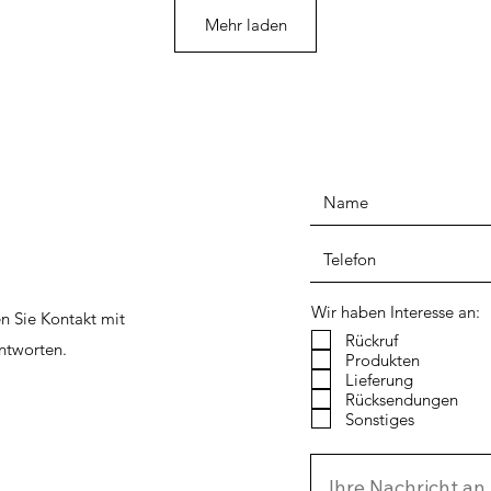
Mehr laden
Wir haben Interesse an:
n Sie Kontakt mit
Rückruf
ntworten.
Produkten
Lieferung
Rücksendungen
Sonstiges