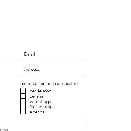
Sie erreichen mich am besten:
per Telefon
per mail
Vormittags
Nachmittags
Abends