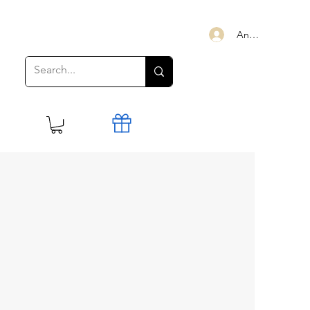
Anmelden