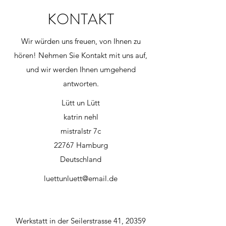
KONTAKT
Wir würden uns freuen, von Ihnen zu
hören! Nehmen Sie Kontakt mit uns auf,
und wir werden Ihnen umgehend
antworten.
Lütt un Lütt
katrin nehl
mistralstr 7c
22767 Hamburg
Deutschland
luettunluett@email.de
Werkstatt in der Seilerstrasse 41, 20359