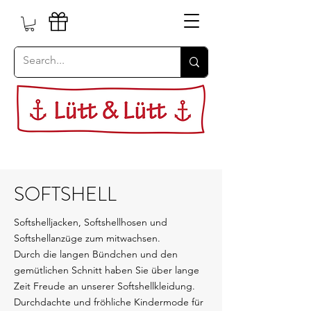
SOFTSHELL
Softshelljacken, Softshellhosen und
Softshellanzüge zum mitwachsen.
Durch die langen Bündchen und den
gemütlichen Schnitt haben Sie über lange
Zeit Freude an unserer Softshellkleidung.
Durchdachte und fröhliche Kindermode für