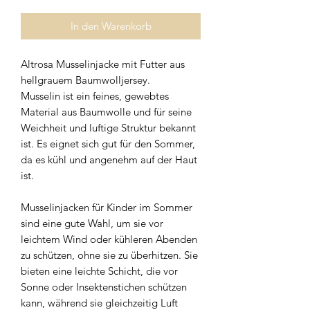
In den Warenkorb
Altrosa Musselinjacke mit Futter aus
hellgrauem Baumwolljersey.
Musselin ist ein feines, gewebtes
Material aus Baumwolle und für seine
Weichheit und luftige Struktur bekannt
ist. Es eignet sich gut für den Sommer,
da es kühl und angenehm auf der Haut
ist.
Musselinjacken für Kinder im Sommer
sind eine gute Wahl, um sie vor
leichtem Wind oder kühleren Abenden
zu schützen, ohne sie zu überhitzen. Sie
bieten eine leichte Schicht, die vor
Sonne oder Insektenstichen schützen
kann, während sie gleichzeitig Luft