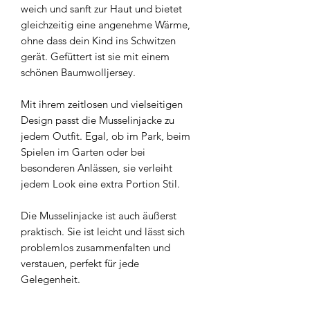
weich und sanft zur Haut und bietet
gleichzeitig eine angenehme Wärme,
ohne dass dein Kind ins Schwitzen
gerät. Gefüttert ist sie mit einem
schönen Baumwolljersey.
Mit ihrem zeitlosen und vielseitigen
Design passt die Musselinjacke zu
jedem Outfit. Egal, ob im Park, beim
Spielen im Garten oder bei
besonderen Anlässen, sie verleiht
jedem Look eine extra Portion Stil.
Die Musselinjacke ist auch äußerst
praktisch. Sie ist leicht und lässt sich
problemlos zusammenfalten und
verstauen, perfekt für jede
Gelegenheit.