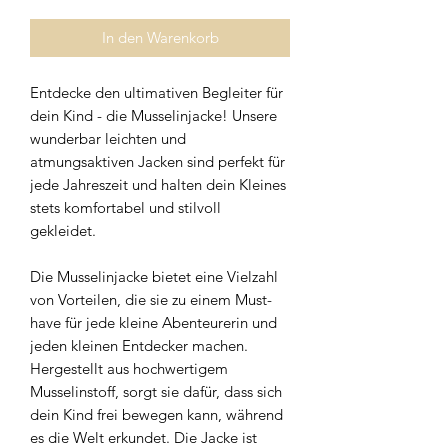
In den Warenkorb
Entdecke den ultimativen Begleiter für
dein Kind - die Musselinjacke! Unsere
wunderbar leichten und
atmungsaktiven Jacken sind perfekt für
jede Jahreszeit und halten dein Kleines
stets komfortabel und stilvoll
gekleidet.
Die Musselinjacke bietet eine Vielzahl
von Vorteilen, die sie zu einem Must-
have für jede kleine Abenteurerin und
jeden kleinen Entdecker machen.
Hergestellt aus hochwertigem
Musselinstoff, sorgt sie dafür, dass sich
dein Kind frei bewegen kann, während
es die Welt erkundet. Die Jacke ist