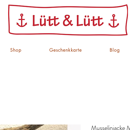
Shop
Geschenkkarte
Blog
Musselinjacke 