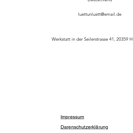
luettunluett@email.de
Werkstatt in der Seilerstrasse 41, 20359
Impressum
Darenschutzerklärung