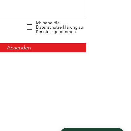
Ich habe die
Datenschutzerklärung zur
Kenntnis genommen.
Absenden