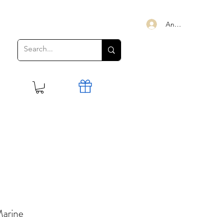
Anmelden
Marine