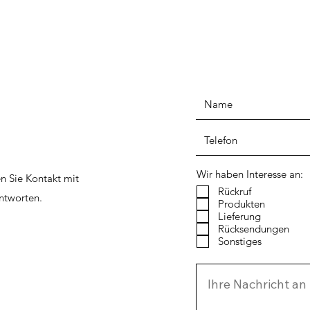
Wir haben Interesse an:
n Sie Kontakt mit
Rückruf
ntworten.
Produkten
Lieferung
Rücksendungen
Sonstiges