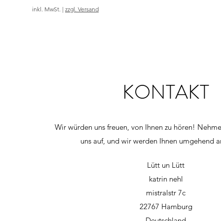
inkl. MwSt.
|
zzgl. Versand
KONTAKT
Wir würden uns freuen, von Ihnen zu hören! Nehme
uns auf, und wir werden Ihnen umgehend a
Lütt un Lütt
katrin nehl
mistralstr 7c
22767 Hamburg
Deutschland