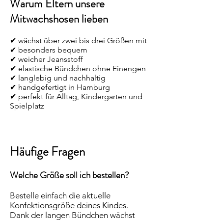
Warum Eltern unsere
Mitwachshosen lieben
✔ wächst über zwei bis drei Größen mit
✔ besonders bequem
✔ weicher Jeansstoff
✔ elastische Bündchen ohne Einengen
✔ langlebig und nachhaltig
✔ handgefertigt in Hamburg
✔ perfekt für Alltag, Kindergarten und
Spielplatz
Häufige Fragen
Welche Größe soll ich bestellen?
Bestelle einfach die aktuelle
Konfektionsgröße deines Kindes.
Dank der langen Bündchen wächst