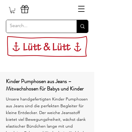
Kinder Pumphosen aus Jeans –
Mitwachshosen für Babys und Kinder
Unsere handgefertigten Kinder Pumphosen
aus Jeans sind die perfekten Begleiter für
kleine Entdecker. Der weiche Jeansstoff
bietet viel Bewegungsfreiheit, wächst dank
elastischer Bündchen lange mit und