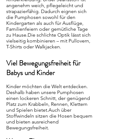
angenehm weich, pflegeleicht und
strapazierfähig. Dadurch eignen sich
die Pumphosen sowohl für den
Kindergarten als auch für Ausflüge,
Familienfeiern oder gemütliche Tage
zu Hause.Die schlichte Optik lässt sich
vielseitig kombinieren – mit Pullovern,
T-Shirts oder Walkjacken.
Viel Bewegungsfreiheit für
Babys und Kinder
Kinder möchten die Welt entdecken.
Deshalb haben unsere Pumphosen
einen lockeren Schnitt, der genügend
Platz zum Krabbeln, Rennen, Klettern
und Spielen bietet.Auch über
Stoffwindeln sitzen die Hosen bequem
und bieten ausreichend
Bewegungsfreiheit.