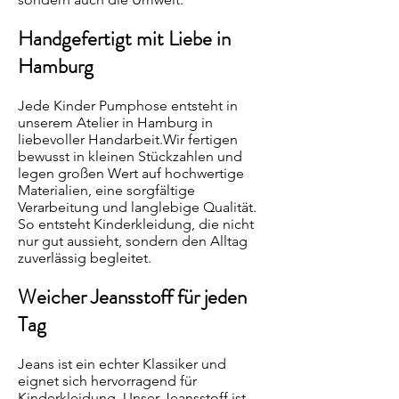
Handgefertigt mit Liebe in
Hamburg
Jede Kinder Pumphose entsteht in
unserem Atelier in Hamburg in
liebevoller Handarbeit.Wir fertigen
bewusst in kleinen Stückzahlen und
legen großen Wert auf hochwertige
Materialien, eine sorgfältige
Verarbeitung und langlebige Qualität.
So entsteht Kinderkleidung, die nicht
nur gut aussieht, sondern den Alltag
zuverlässig begleitet.
Weicher Jeansstoff für jeden
Tag
Jeans ist ein echter Klassiker und
eignet sich hervorragend für
Kinderkleidung. Unser Jeansstoff ist