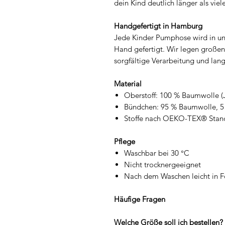
dein Kind deutlich länger als vi
Handgefertigt in Hamburg
Jede Kinder Pumphose wird in un
Hand gefertigt. Wir legen großen
sorgfältige Verarbeitung und lang
Material
Oberstoff: 100 % Baumwolle (
Bündchen: 95 % Baumwolle, 5
Stoffe nach OEKO-TEX® Stan
Pflege
Waschbar bei 30 °C
Nicht trocknergeeignet
Nach dem Waschen leicht in F
Häufige Fragen
Welche Größe soll ich bestellen?