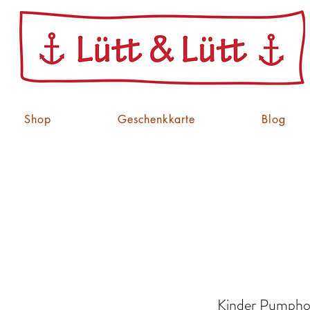
Shop
Geschenkkarte
Blog
Kinder Pumphos