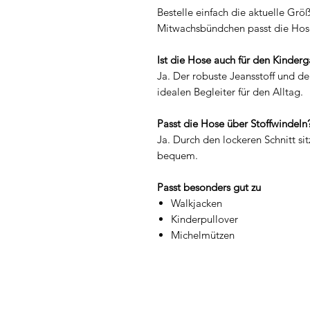
Bestelle einfach die aktuelle Grö
Mitwachsbündchen passt die Hos
Ist die Hose auch für den Kinder
Ja. Der robuste Jeansstoff und 
idealen Begleiter für den Alltag.
Passt die Hose über Stoffwindeln
Ja. Durch den lockeren Schnitt si
bequem.
Passt besonders gut zu
Walkjacken
Kinderpullover
Michelmützen