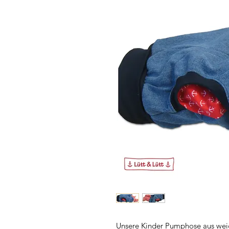
Unsere Kinder Pumphose aus wei