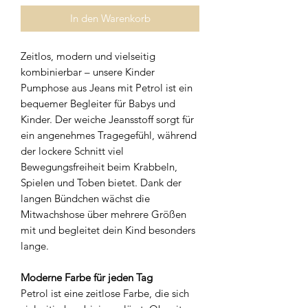
In den Warenkorb
Zeitlos, modern und vielseitig
kombinierbar – unsere Kinder
Pumphose aus Jeans mit Petrol ist ein
bequemer Begleiter für Babys und
Kinder. Der weiche Jeansstoff sorgt für
ein angenehmes Tragegefühl, während
der lockere Schnitt viel
Bewegungsfreiheit beim Krabbeln,
Spielen und Toben bietet. Dank der
langen Bündchen wächst die
Mitwachshose über mehrere Größen
mit und begleitet dein Kind besonders
lange.
Moderne Farbe für jeden Tag
Petrol ist eine zeitlose Farbe, die sich