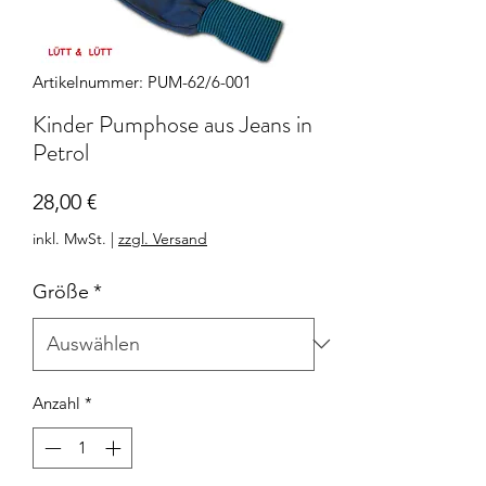
Artikelnummer: PUM-62/6-001
Kinder Pumphose aus Jeans in
Petrol
Preis
28,00 €
inkl. MwSt.
|
zzgl. Versand
Größe
*
Anzahl
*