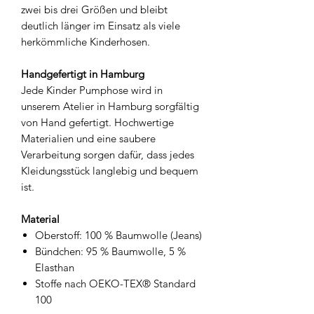
zwei bis drei Größen und bleibt
deutlich länger im Einsatz als viele
herkömmliche Kinderhosen.
Handgefertigt in Hamburg
Jede Kinder Pumphose wird in
unserem Atelier in Hamburg sorgfältig
von Hand gefertigt. Hochwertige
Materialien und eine saubere
Verarbeitung sorgen dafür, dass jedes
Kleidungsstück langlebig und bequem
ist.
Material
Oberstoff: 100 % Baumwolle (Jeans)
Bündchen: 95 % Baumwolle, 5 %
Elasthan
Stoffe nach OEKO-TEX® Standard
100