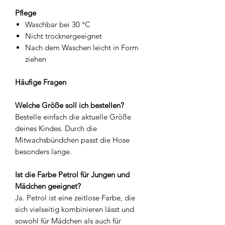
Pflege
Waschbar bei 30 °C
Nicht trocknergeeignet
Nach dem Waschen leicht in Form
ziehen
Häufige Fragen
Welche Größe soll ich bestellen?
Bestelle einfach die aktuelle Größe
deines Kindes. Durch die
Mitwachsbündchen passt die Hose
besonders lange.
Ist die Farbe Petrol für Jungen und
Mädchen geeignet?
Ja. Petrol ist eine zeitlose Farbe, die
sich vielseitig kombinieren lässt und
sowohl für Mädchen als auch für