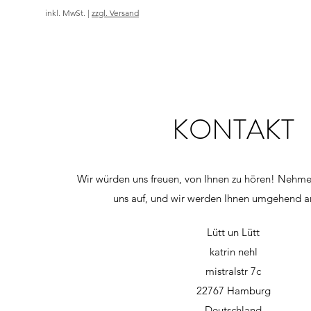
inkl. MwSt.
|
zzgl. Versand
KONTAKT
Wir würden uns freuen, von Ihnen zu hören! Nehme
uns auf, und wir werden Ihnen umgehend a
Lütt un Lütt
katrin nehl
mistralstr 7c
22767 Hamburg
Deutschland