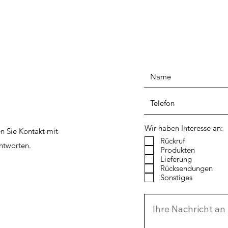
Wir haben Interesse an:
n Sie Kontakt mit
Rückruf
ntworten.
Produkten
Lieferung
Rücksendungen
Sonstiges