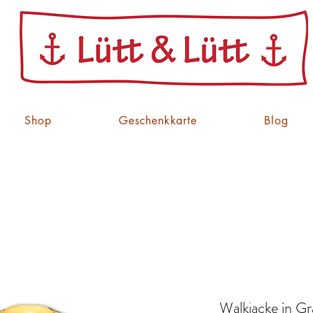
Shop
Geschenkkarte
Blog
Walkjacke in Gra