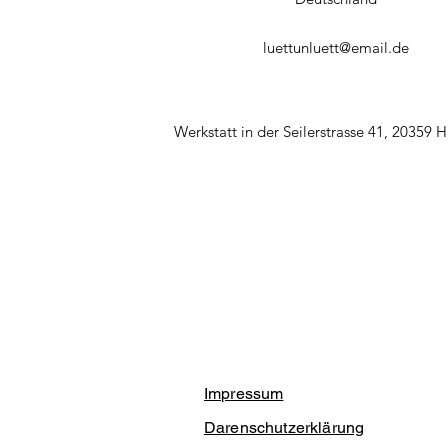
luettunluett@email.de
Werkstatt in der Seilerstrasse 41, 20359
Impressum
Darenschutzerklärung