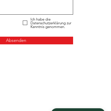
Ich habe die
Datenschutzerklärung zur
Kenntnis genommen.
Absenden