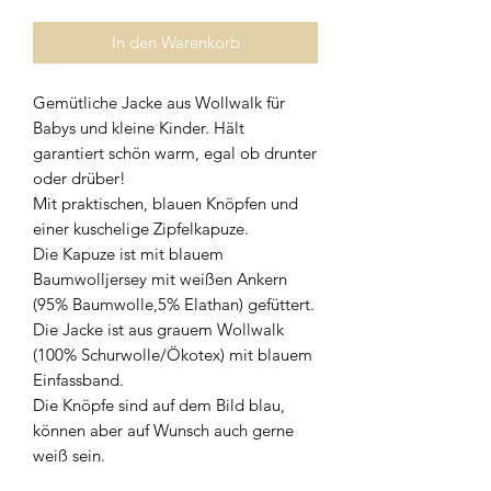
In den Warenkorb
Gemütliche Jacke aus Wollwalk für
Babys und kleine Kinder. Hält
garantiert schön warm, egal ob drunter
oder drüber!
Mit praktischen, blauen Knöpfen und
einer kuschelige Zipfelkapuze.
Die Kapuze ist mit blauem
Baumwolljersey mit weißen Ankern
(95% Baumwolle,5% Elathan) gefüttert.
Die Jacke ist aus grauem Wollwalk
(100% Schurwolle/Ökotex) mit blauem
Einfassband.
Die Knöpfe sind auf dem Bild blau,
können aber auf Wunsch auch gerne
weiß sein.