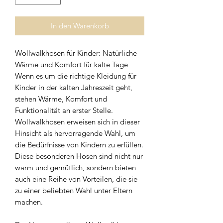
In den Warenkorb
Wollwalkhosen für Kinder: Natürliche
Wärme und Komfort für kalte Tage
Wenn es um die richtige Kleidung für
Kinder in der kalten Jahreszeit geht,
stehen Wärme, Komfort und
Funktionalität an erster Stelle.
Wollwalkhosen erweisen sich in dieser
Hinsicht als hervorragende Wahl, um
die Bedürfnisse von Kindern zu erfüllen.
Diese besonderen Hosen sind nicht nur
warm und gemütlich, sondern bieten
auch eine Reihe von Vorteilen, die sie
zu einer beliebten Wahl unter Eltern
machen.