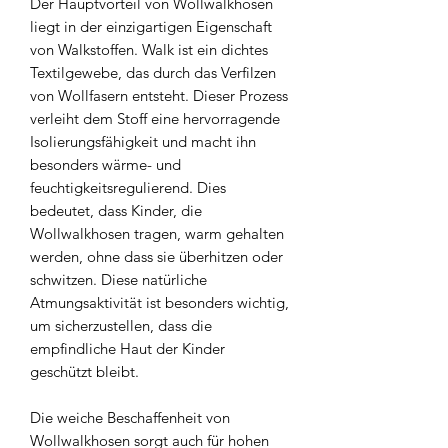
Der Hauptvorteil von Wollwalkhosen
liegt in der einzigartigen Eigenschaft
von Walkstoffen. Walk ist ein dichtes
Textilgewebe, das durch das Verfilzen
von Wollfasern entsteht. Dieser Prozess
verleiht dem Stoff eine hervorragende
Isolierungsfähigkeit und macht ihn
besonders wärme- und
feuchtigkeitsregulierend. Dies
bedeutet, dass Kinder, die
Wollwalkhosen tragen, warm gehalten
werden, ohne dass sie überhitzen oder
schwitzen. Diese natürliche
Atmungsaktivität ist besonders wichtig,
um sicherzustellen, dass die
empfindliche Haut der Kinder
geschützt bleibt.
Die weiche Beschaffenheit von
Wollwalkhosen sorgt auch für hohen