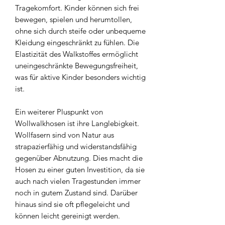
Tragekomfort. Kinder können sich frei
bewegen, spielen und herumtollen,
ohne sich durch steife oder unbequeme
Kleidung eingeschränkt zu fühlen. Die
Elastizität des Walkstoffes ermöglicht
uneingeschränkte Bewegungsfreiheit,
was für aktive Kinder besonders wichtig
ist.
Ein weiterer Pluspunkt von
Wollwalkhosen ist ihre Langlebigkeit.
Wollfasern sind von Natur aus
strapazierfähig und widerstandsfähig
gegenüber Abnutzung. Dies macht die
Hosen zu einer guten Investition, da sie
auch nach vielen Tragestunden immer
noch in gutem Zustand sind. Darüber
hinaus sind sie oft pflegeleicht und
können leicht gereinigt werden.