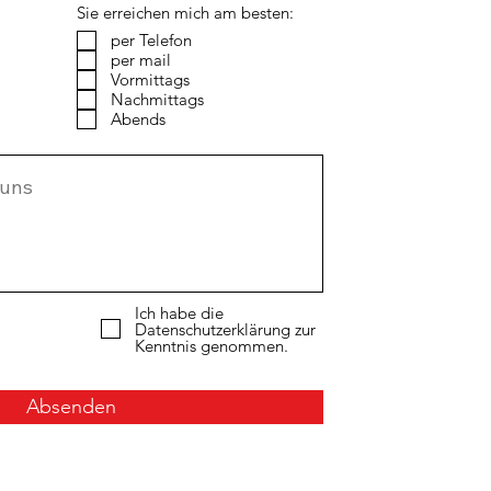
Sie erreichen mich am besten:
per Telefon
per mail
Vormittags
Nachmittags
Abends
Ich habe die
Datenschutzerklärung zur
Kenntnis genommen.
Absenden