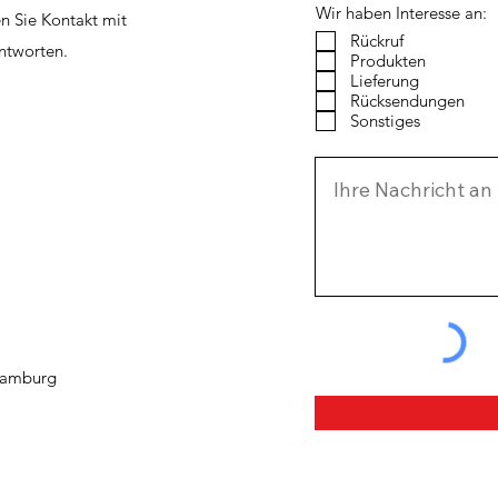
Wir haben Interesse an:
n Sie Kontakt mit
Rückruf
ntworten.
Produkten
Lieferung
Rücksendungen
Sonstiges
 Hamburg