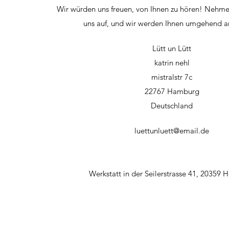
Wir würden uns freuen, von Ihnen zu hören! Nehme
uns auf, und wir werden Ihnen umgehend a
Lütt un Lütt
katrin nehl
mistralstr 7c
22767 Hamburg
Deutschland
luettunluett@email.de
Werkstatt in der Seilerstrasse 41, 20359