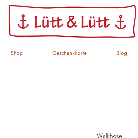
Shop
Geschenkkarte
Blog
Walkhose