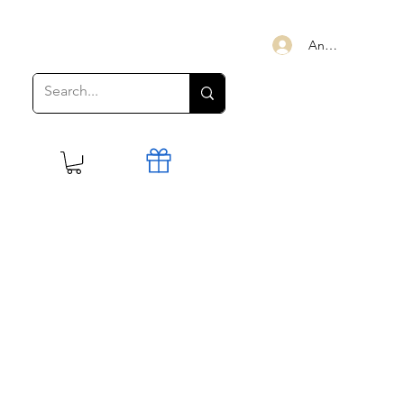
Anmelden