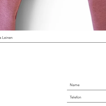
Schnellansicht
s Leinen