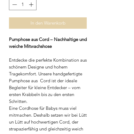
In den Warenkorb
Pumphose aus Cord – Nachhaltige und
weiche Mitwachshose
Entdecke die perfekte Kombination aus
schönem Designe und hohem
Tragekomfort. Unsere handgefertigte
Pumphose aus Cord ist der ideale
Begleiter für kleine Entdecker – vom
ersten Krabbeln bis zu den ersten
Schritten.
Eine Cordhose für Babys muss viel
mitmachen. Deshalb setzen wir bei Lütt
un Lütt auf hochwertigen Cord, der
strapazierfähig und gleichzeitig weich