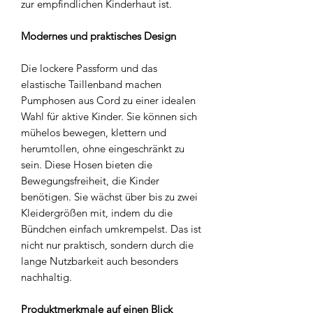
zur empfindlichen Kinderhaut ist.
Modernes und praktisches Design
Die lockere Passform und das
elastische Taillenband machen
Pumphosen aus Cord zu einer idealen
Wahl für aktive Kinder. Sie können sich
mühelos bewegen, klettern und
herumtollen, ohne eingeschränkt zu
sein. Diese Hosen bieten die
Bewegungsfreiheit, die Kinder
benötigen. Sie wächst über bis zu zwei
Kleidergrößen mit, indem du die
Bündchen einfach umkrempelst. Das ist
nicht nur praktisch, sondern durch die
lange Nutzbarkeit auch besonders
nachhaltig.
Produktmerkmale auf einen Blick