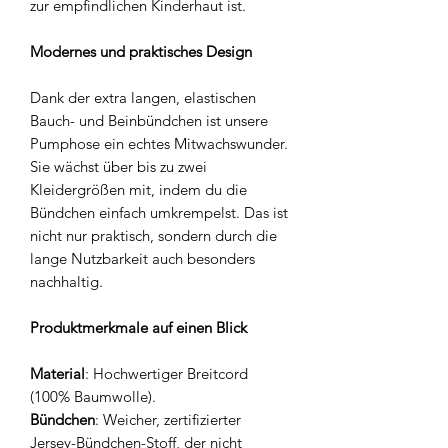
zur empfindlichen Kinderhaut ist.
Modernes und praktisches Design
Dank der extra langen, elastischen
Bauch- und Beinbündchen ist unsere
Pumphose ein echtes Mitwachswunder.
Sie wächst über bis zu zwei
Kleidergrößen mit, indem du die
Bündchen einfach umkrempelst. Das ist
nicht nur praktisch, sondern durch die
lange Nutzbarkeit auch besonders
nachhaltig.
Produktmerkmale auf einen Blick
Material
: Hochwertiger Breitcord
(100% Baumwolle).
Bündchen
: Weicher, zertifizierter
Jersey-Bündchen-Stoff, der nicht