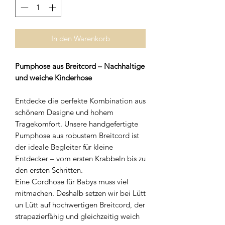
In den Warenkorb
Pumphose aus Breitcord – Nachhaltige
und weiche Kinderhose
Entdecke die perfekte Kombination aus
schönem Designe und hohem
Tragekomfort. Unsere handgefertigte
Pumphose aus robustem Breitcord ist
der ideale Begleiter für kleine
Entdecker – vom ersten Krabbeln bis zu
den ersten Schritten.
Eine Cordhose für Babys muss viel
mitmachen. Deshalb setzen wir bei Lütt
un Lütt auf hochwertigen Breitcord, der
strapazierfähig und gleichzeitig weich