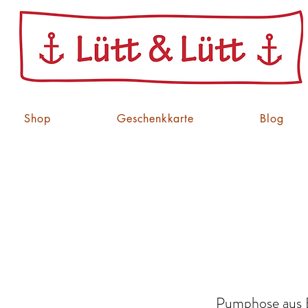
Shop
Geschenkkarte
Blog
Pumphose aus B