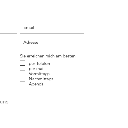
Sie erreichen mich am besten:
per Telefon
per mail
Vormittags
Nachmittags
Abends