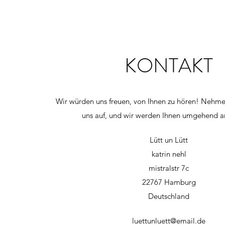
KONTAKT
Wir würden uns freuen, von Ihnen zu hören! Nehme
uns auf, und wir werden Ihnen umgehend a
Lütt un Lütt
katrin nehl
mistralstr 7c
22767 Hamburg
Deutschland
luettunluett@email.de