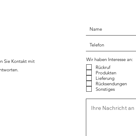
Wir haben Interesse an:
n Sie Kontakt mit
Rückruf
ntworten.
Produkten
Lieferung
Rücksendungen
Sonstiges