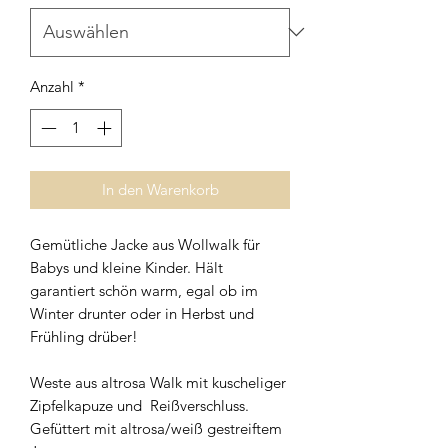
Anzahl
*
In den Warenkorb
Gemütliche Jacke aus Wollwalk für
Babys und kleine Kinder. Hält
garantiert schön warm, egal ob im
Winter drunter oder in Herbst und
Frühling drüber!
Weste aus altrosa Walk mit kuscheliger
Zipfelkapuze und Reißverschluss.
Gefüttert mit altrosa/weiß gestreiftem