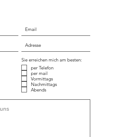
Sie erreichen mich am besten:
per Telefon
per mail
Vormittags
Nachmittags
Abends