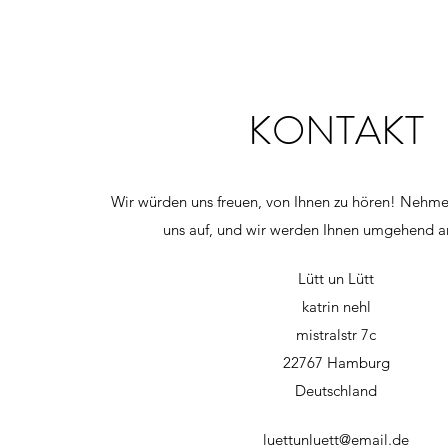
KONTAKT
Wir würden uns freuen, von Ihnen zu hören! Nehme
uns auf, und wir werden Ihnen umgehend a
Lütt un Lütt
katrin nehl
mistralstr 7c
22767 Hamburg
Deutschland
luettunluett@email.de