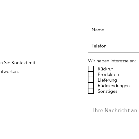
Wir haben Interesse an:
n Sie Kontakt mit
Rückruf
ntworten.
Produkten
Lieferung
Rücksendungen
Sonstiges