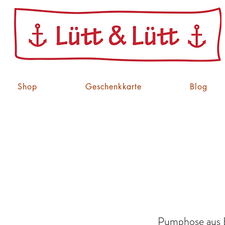
Shop
Geschenkkarte
Blog
Pumphose aus B