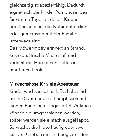
gleichzeitig strapazierfähig. Dadurch
eignet sich die Kinder Pumphose ideal
für warme Tage, an denen Kinder
draußen spielen, die Natur entdecken
oder gemeinsam mit der Familie
unterwegs sind.
Das Möwenmotiv erinnert an Strand,
Küste und frische Meeresluft und
verleiht der Hose einen zeitlosen
maritimen Look.
Mitwachshose für viele Abenteuer
Kinder wachsen schnell. Deshalb sind
unsere Sommerjeans-Pumphosen mit
langen Bündchen ausgestattet. Anfangs
können sie umgeschlagen werden,
später werden sie einfach ausgeklappt.
So wächst die Hose häufig über zwei
bis drei Größen mit und begleitet dein