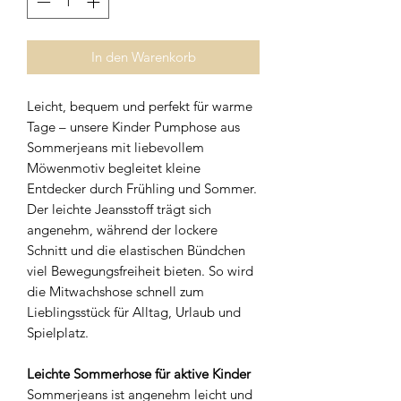
In den Warenkorb
Leicht, bequem und perfekt für warme
Tage – unsere Kinder Pumphose aus
Sommerjeans mit liebevollem
Möwenmotiv begleitet kleine
Entdecker durch Frühling und Sommer.
Der leichte Jeansstoff trägt sich
angenehm, während der lockere
Schnitt und die elastischen Bündchen
viel Bewegungsfreiheit bieten. So wird
die Mitwachshose schnell zum
Lieblingsstück für Alltag, Urlaub und
Spielplatz.
Leichte Sommerhose für aktive Kinder
Sommerjeans ist angenehm leicht und