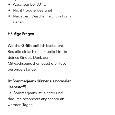
Waschbar bei 30 °C
Nicht trocknergeeignet
Nach dem Waschen leicht in Form
ziehen
Häufige Fragen
Welche Größe soll ich bestellen?
Bestelle einfach die aktuelle Größe
deines Kindes. Dank der
Mitwachsbündchen passt die Hose
besonders lange.
Ist Sommerjeans dünner als normaler
Jeansstoff?
Ja. Sommerjeans ist leichter und
dadurch besonders angenehm an
warmen Tagen.