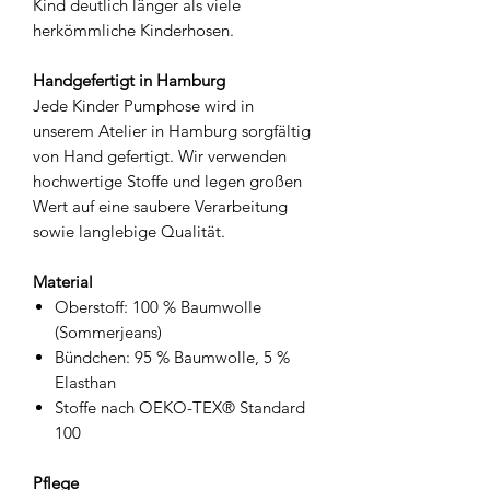
Kind deutlich länger als viele
herkömmliche Kinderhosen.
Handgefertigt in Hamburg
Jede Kinder Pumphose wird in
unserem Atelier in Hamburg sorgfältig
von Hand gefertigt. Wir verwenden
hochwertige Stoffe und legen großen
Wert auf eine saubere Verarbeitung
sowie langlebige Qualität.
Material
Oberstoff: 100 % Baumwolle
(Sommerjeans)
Bündchen: 95 % Baumwolle, 5 %
Elasthan
Stoffe nach OEKO-TEX® Standard
100
Pflege