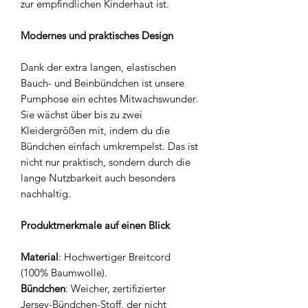
zur empfindlichen Kinderhaut ist.
Modernes und praktisches Design
Dank der extra langen, elastischen
Bauch- und Beinbündchen ist unsere
Pumphose ein echtes Mitwachswunder.
Sie wächst über bis zu zwei
Kleidergrößen mit, indem du die
Bündchen einfach umkrempelst. Das ist
nicht nur praktisch, sondern durch die
lange Nutzbarkeit auch besonders
nachhaltig.
Produktmerkmale auf einen Blick
Material
: Hochwertiger Breitcord
(100% Baumwolle).
Bündchen
: Weicher, zertifizierter
Jersey-Bündchen-Stoff, der nicht