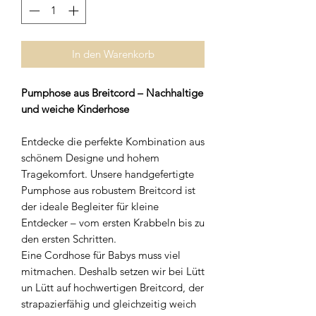
In den Warenkorb
Pumphose aus Breitcord – Nachhaltige
und weiche Kinderhose
Entdecke die perfekte Kombination aus
schönem Designe und hohem
Tragekomfort. Unsere handgefertigte
Pumphose aus robustem Breitcord ist
der ideale Begleiter für kleine
Entdecker – vom ersten Krabbeln bis zu
den ersten Schritten.
Eine Cordhose für Babys muss viel
mitmachen. Deshalb setzen wir bei Lütt
un Lütt auf hochwertigen Breitcord, der
strapazierfähig und gleichzeitig weich