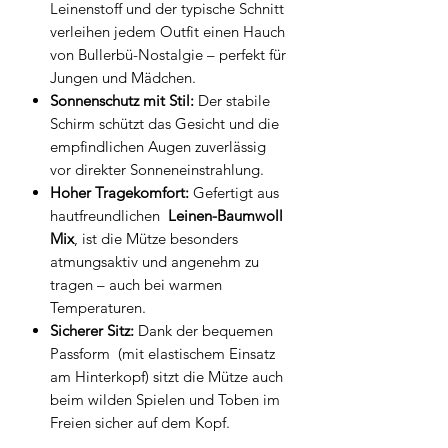
Leinenstoff und der typische Schnitt
verleihen jedem Outfit einen Hauch
von Bullerbü-Nostalgie – perfekt für
Jungen und Mädchen.
Sonnenschutz mit Stil:
Der stabile
Schirm schützt das Gesicht und die
empfindlichen Augen zuverlässig
vor direkter Sonneneinstrahlung.
Hoher Tragekomfort:
Gefertigt aus
hautfreundlichen
Leinen-Baumwoll
Mix
, ist die Mütze besonders
atmungsaktiv und angenehm zu
tragen – auch bei warmen
Temperaturen.
Sicherer Sitz:
Dank der bequemen
Passform (mit elastischem Einsatz
am Hinterkopf) sitzt die Mütze auch
beim wilden Spielen und Toben im
Freien sicher auf dem Kopf.