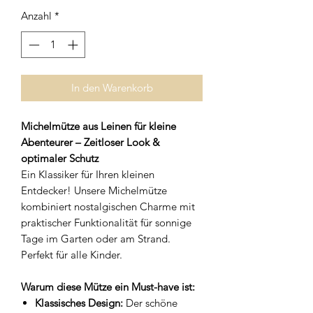
Anzahl
*
In den Warenkorb
Michelmütze aus Leinen für kleine
Abenteurer – Zeitloser Look &
optimaler Schutz
Ein Klassiker für Ihren kleinen
Entdecker! Unsere Michelmütze
kombiniert nostalgischen Charme mit
praktischer Funktionalität für sonnige
Tage im Garten oder am Strand.
Perfekt für alle Kinder.
Warum diese Mütze ein Must-have ist:
Klassisches Design:
Der schöne