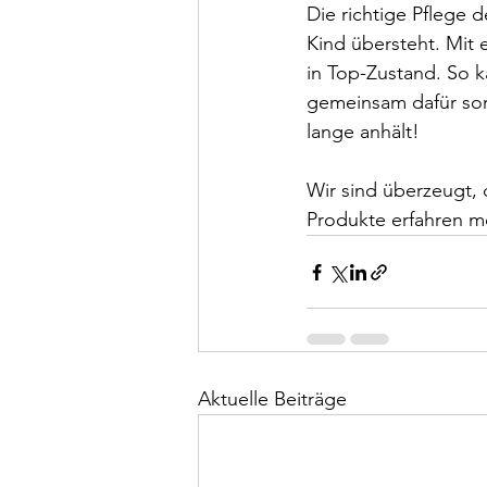
Die richtige Pflege 
Kind übersteht. Mit 
in Top-Zustand. So k
gemeinsam dafür sor
lange anhält! 
Wir sind überzeugt, 
Produkte erfahren mö
Aktuelle Beiträge